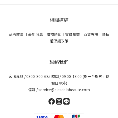
相關連結
品牌故事 ｜
最新消息｜
購物須知｜
會員權益｜
百貨專櫃｜
隱私
權保護政策
聯絡我們
客服專線 / 0800-800-685 時間 / 09:00-18:00 (周一至周五，例
假日除外)
信箱 / service@clesdelabeaute.com