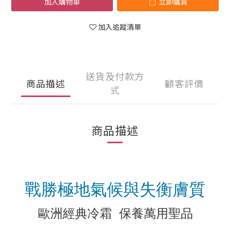
加入購物車
立即購買
加入追蹤清單
送貨及付款方
商品描述
顧客評價
式
商品描述
戰勝極地氣候與失衡膚質
歐洲經典冷霜 保養萬用聖品