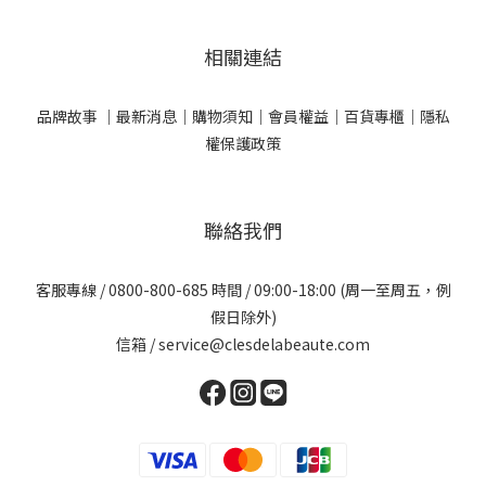
相關連結
品牌故事 ｜
最新消息｜
購物須知｜
會員權益｜
百貨專櫃｜
隱私
權保護政策
聯絡我們
客服專線 / 0800-800-685 時間 / 09:00-18:00 (周一至周五，例
假日除外)
信箱 / service@clesdelabeaute.com