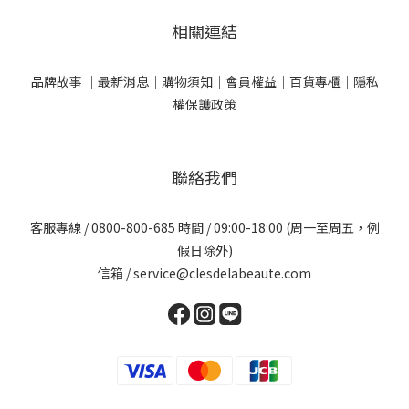
相關連結
品牌故事 ｜
最新消息｜
購物須知｜
會員權益｜
百貨專櫃｜
隱私
權保護政策
聯絡我們
客服專線 / 0800-800-685 時間 / 09:00-18:00 (周一至周五，例
假日除外)
信箱 / service@clesdelabeaute.com