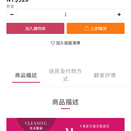
數量
加入購物車
立即購買
加入追蹤清單
送貨及付款方
商品描述
顧客評價
式
商品描述