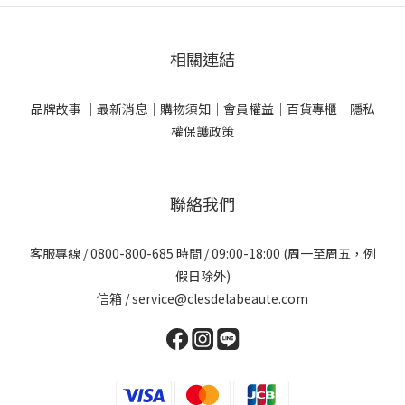
相關連結
品牌故事 ｜
最新消息｜
購物須知｜
會員權益｜
百貨專櫃｜
隱私
權保護政策
聯絡我們
客服專線 / 0800-800-685 時間 / 09:00-18:00 (周一至周五，例
假日除外)
信箱 / service@clesdelabeaute.com