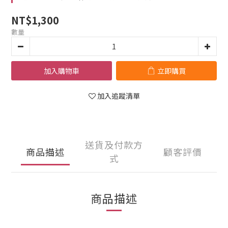
NT$1,300
數量
加入購物車
立即購買
加入追蹤清單
送貨及付款方
商品描述
顧客評價
式
商品描述