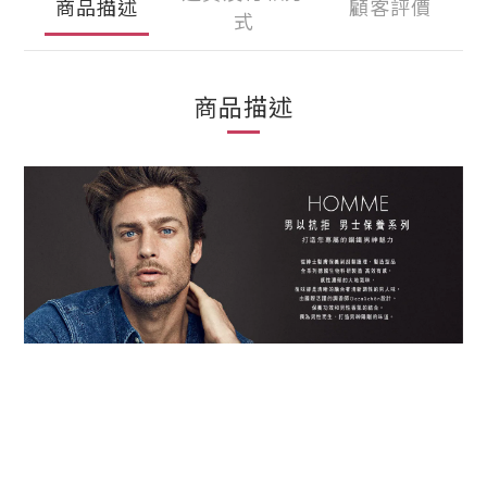
商品描述
顧客評價
式
商品描述