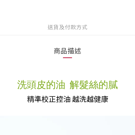
送貨及付款方式
商品描述
洗頭皮的油
解髮絲的膩
精準校正控油 越洗越健康