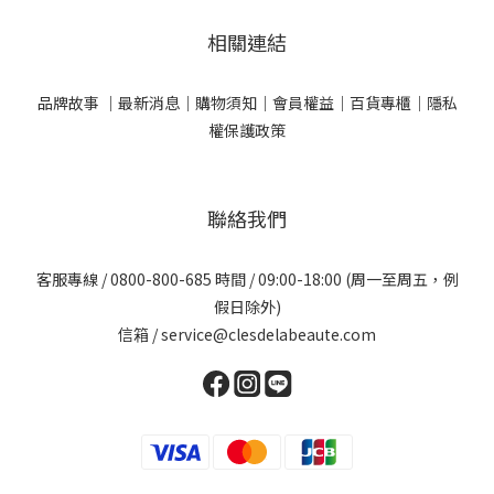
相關連結
品牌故事 ｜
最新消息｜
購物須知｜
會員權益｜
百貨專櫃｜
隱私
權保護政策
聯絡我們
客服專線 / 0800-800-685 時間 / 09:00-18:00 (周一至周五，例
假日除外)
信箱 / service@clesdelabeaute.com