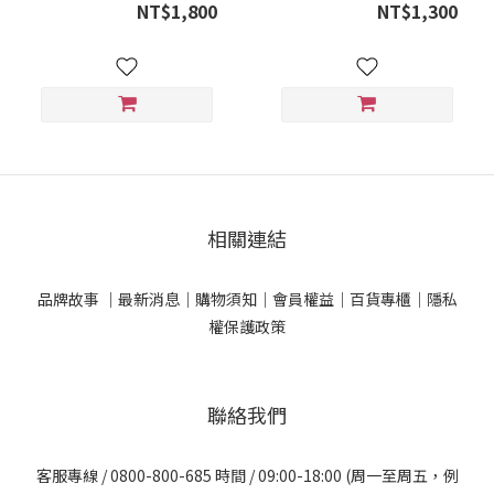
面乳
NT$1,800
NT$1,300
相關連結
品牌故事 ｜
最新消息｜
購物須知｜
會員權益｜
百貨專櫃｜
隱私
權保護政策
聯絡我們
客服專線 / 0800-800-685 時間 / 09:00-18:00 (周一至周五，例