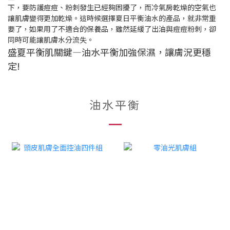
下，要防護痘痘、粉刺發生已經夠困擾了，而冷氣房乾燥的空氣也
讓肌膚變得更加乾燥。
這時候選擇夏日平衡油水的產品，就非常重
要了，如果用了不適合的保養品，雖然延緩了出油與痘痘粉刺，卻
同時可能讓肌膚水分流失。
盛夏平衡肌關鍵—油水平衡加強保濕，讓膚況更穩
定!
油水平衡