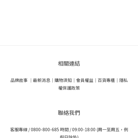
相關連結
品牌故事 ｜
最新消息｜
購物須知｜
會員權益｜
百貨專櫃｜
隱私
權保護政策
聯絡我們
客服專線 / 0800-800-685 時間 / 09:00-18:00 (周一至周五，例
假日除外)